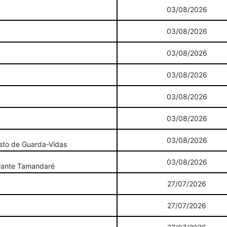
03/08/2026
03/08/2026
03/08/2026
03/08/2026
03/08/2026
03/08/2026
03/08/2026
osto de Guarda-Vidas
03/08/2026
irante Tamandaré
27/07/2026
27/07/2026