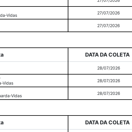
27/07/2026
27/07/2026
rda-Vidas
27/07/2026
ta
DATA DA COLETA
28/07/2026
)
28/07/2026
a-Vidas
28/07/2026
uarda-Vidas
ta
DATA DA COLETA