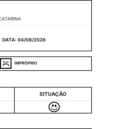
A
CATARINA
DATA: 04/08/2026
IMPRÓPRIO
SITUAÇÃO