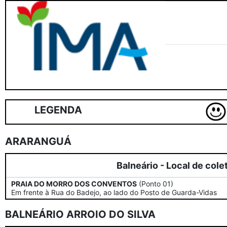
LEGENDA
ARARANGUÁ
Balneário - Local de cole
PRAIA DO MORRO DOS CONVENTOS
(Ponto 01)
Em frente à Rua do Badejo, ao lado do Posto de Guarda-Vidas
BALNEÁRIO ARROIO DO SILVA