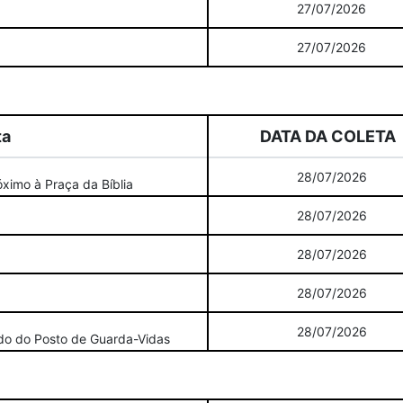
27/07/2026
27/07/2026
ta
DATA DA COLETA
28/07/2026
ximo à Praça da Bíblia
28/07/2026
28/07/2026
28/07/2026
28/07/2026
ado do Posto de Guarda-Vidas