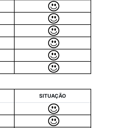
SITUAÇÃO