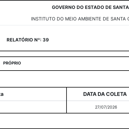
GOVERNO DO ESTADO DE SANT
INSTITUTO DO MEIO AMBIENTE DE SANTA 
RELATÓRIO Nº: 39
PRÓPRIO
ta
DATA DA COLETA
27/07/2026