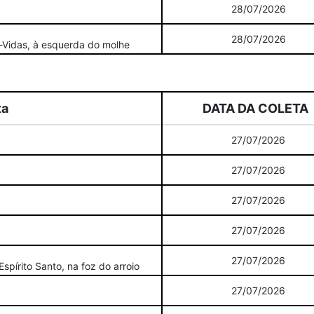
28/07/2026
28/07/2026
-Vidas, à esquerda do molhe
ta
DATA DA COLETA
27/07/2026
27/07/2026
27/07/2026
27/07/2026
27/07/2026
spírito Santo, na foz do arroio
27/07/2026