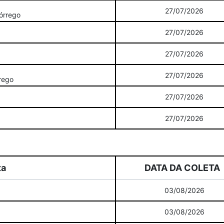
27/07/2026
órrego
27/07/2026
27/07/2026
27/07/2026
rego
27/07/2026
27/07/2026
ta
DATA DA COLETA
03/08/2026
03/08/2026