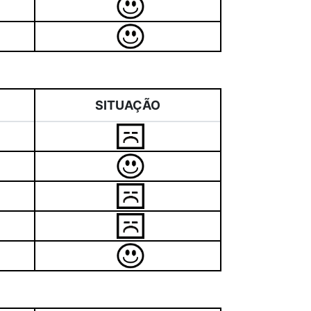
SITUAÇÃO