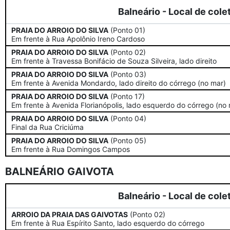
Balneário - Local de cole
PRAIA DO ARROIO DO SILVA
(Ponto 01)
Em frente à Rua Apolônio Ireno Cardoso
PRAIA DO ARROIO DO SILVA
(Ponto 02)
Em frente à Travessa Bonifácio de Souza Silveira, lado direito
PRAIA DO ARROIO DO SILVA
(Ponto 03)
Em frente à Avenida Mondardo, lado direito do córrego (no mar)
PRAIA DO ARROIO DO SILVA
(Ponto 17)
Em frente à Avenida Florianópolis, lado esquerdo do córrego (no
PRAIA DO ARROIO DO SILVA
(Ponto 04)
Final da Rua Criciúma
PRAIA DO ARROIO DO SILVA
(Ponto 05)
Em frente à Rua Domingos Campos
BALNEÁRIO GAIVOTA
Balneário - Local de cole
ARROIO DA PRAIA DAS GAIVOTAS
(Ponto 02)
Em frente à Rua Espírito Santo, lado esquerdo do córrego