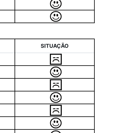
SITUAÇÃO