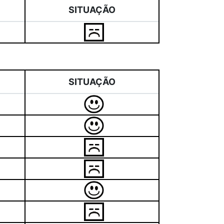
SITUAÇÃO
SITUAÇÃO