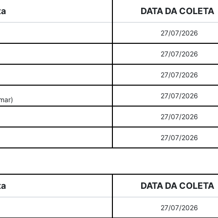
ta
DATA DA COLETA
27/07/2026
27/07/2026
27/07/2026
27/07/2026
 mar)
27/07/2026
27/07/2026
ta
DATA DA COLETA
27/07/2026