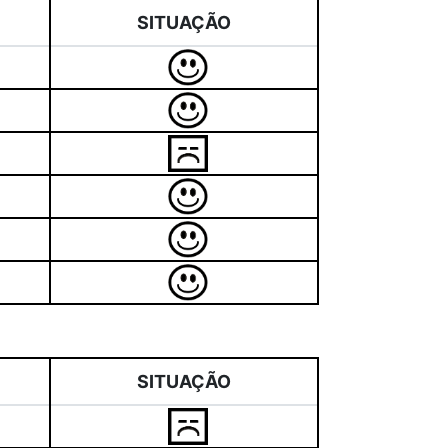
SITUAÇÃO
SITUAÇÃO