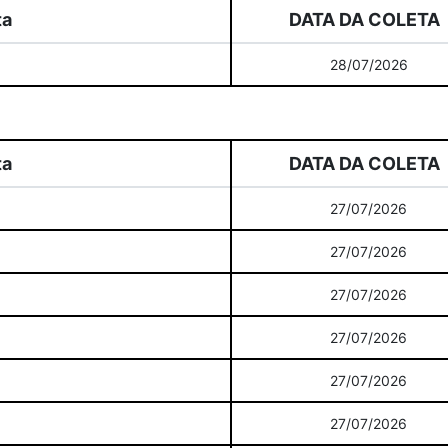
ta
DATA DA COLETA
28/07/2026
ta
DATA DA COLETA
27/07/2026
27/07/2026
27/07/2026
27/07/2026
27/07/2026
27/07/2026