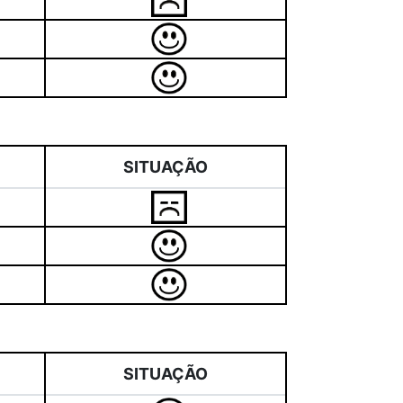
SITUAÇÃO
SITUAÇÃO